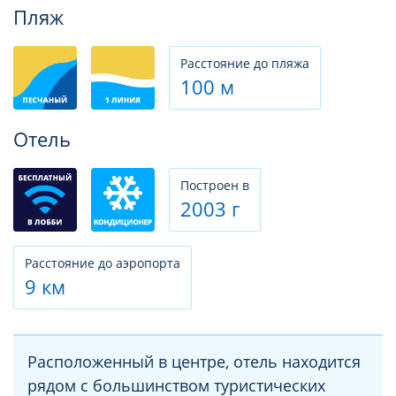
Фотогалерея
Пляж
Расстояние до пляжа
100 м
Отель
Построен в
2003 г
Расстояние до аэропорта
9 км
Расположенный в центре, отель находится
рядом с большинством туристических