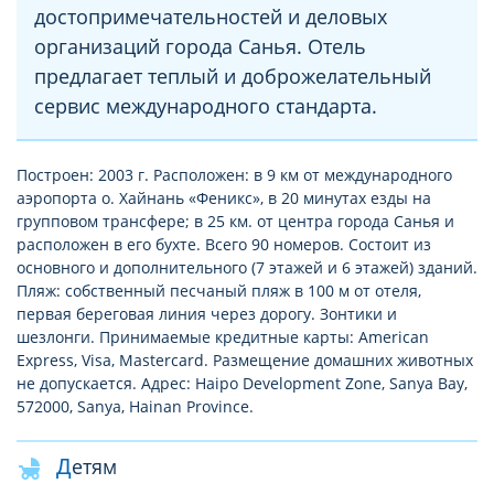
достопримечательностей и деловых
организаций города Санья. Отель
предлагает теплый и доброжелательный
сервис международного стандарта.
Построен: 2003 г. Расположен: в 9 км от международного
аэропорта о. Хайнань «Феникс», в 20 минутах езды на
групповом трансфере; в 25 км. от центра города Санья и
расположен в его бухте. Всего 90 номеров. Состоит из
основного и дополнительного (7 этажей и 6 этажей) зданий.
Пляж: собственный песчаный пляж в 100 м от отеля,
первая береговая линия через дорогу. Зонтики и
шезлонги. Принимаемые кредитные карты: American
Express, Visa, Mastercard. Размещение домашних животных
не допускается. Адрес: Haipo Development Zone, Sanya Bay,
572000, Sanya, Hainan Province.
Детям