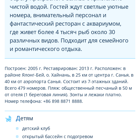
чистой водой. Гостей ждут светлые уютные
номера, внимательный персонал и
фантастический ресторан с аквариумом,
где живет более 4 тысяч рыб около 30
различных видов. Подходит для семейного
и романтического отдыха.
Построен: 2005 г. Реставрирован: 2013 г. Расположен: в
районе Ялонг-Бей, о. Хайнань, в 25 км от центра г. Санья, в
40 км от аэропорта Санья. Состоит из 7-этажных зданий.
Всего 479 номеров. Пляж: общественный песчаный в 50 м
от отеля (1 береговая линия). Зонты и лежаки платно.
Номер телефона: +86 898 8871 8888.
Детям
детский клуб
открытый бассейн с подогревом