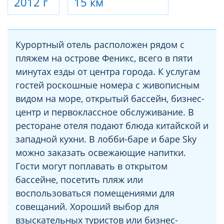
2012 г
15 км
Курортный отель расположен рядом с
пляжем на острове Феникс, всего в пяти
минутах езды от центра города. К услугам
гостей роскошные номера с живописным
видом на море, открытый бассейн, бизнес-
центр и первоклассное обслуживание. В
ресторане отеля подают блюда китайской и
западной кухни. В лобби-баре и баре Sky
можно заказать освежающие напитки.
Гости могут поплавать в открытом
бассейне, посетить пляж или
воспользоваться помещениями для
совещаний. Хороший выбор для
взыскательных туристов или бизнес-