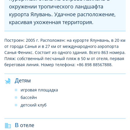
окружении тропического ландшафта
курорта Ялувань. Удачное расположение,
красивая ухоженная территория.
Построен: 2005 г. Расположен: на курорте Ялунвань, в 20 км
от города Санья и в 27 км от международного аэропорта
Санья Феникс. Состоит из одного здания. Всего 863 номера.
Пляж: собственный песчаный пляж в 50 м от отеля, первая
береговая линия. Номер телефона: +86 898 88567888.
Детям
игровая площадка
бассейн
детский клуб
В отеле