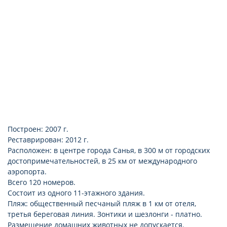
Построен: 2007 г.
Реставрирован: 2012 г.
Расположен: в центре города Санья, в 300 м от городских
достопримечательностей, в 25 км от международного
аэропорта.
Всего 120 номеров.
Состоит из одного 11-этажного здания.
Пляж: общественный песчаный пляж в 1 км от отеля,
третья береговая линия. Зонтики и шезлонги - платно.
Размещение домашних животных не допускается.