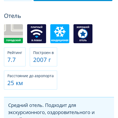
Фотогалерея
Отель
Рeйтинг
Построен в
7.7
2007 г
Расстояние до аэропорта
25 км
Средний отель. Подходит для
экскурсионного, оздоровительного и