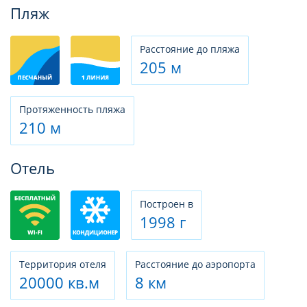
Фотогалерея
Пляж
Расстояние до пляжа
205 м
Протяженность пляжа
210 м
Отель
Построен в
1998 г
Территория отеля
Расстояние до аэропорта
20000 кв.м
8 км