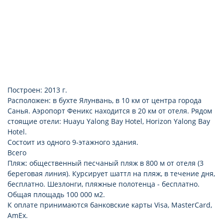
Построен: 2013 г.
Расположен: в бухте Ялунвань, в 10 км от центра города
Санья. Аэропорт Феникс находится в 20 км от отеля. Рядом
стоящие отели: Huayu Yalong Bay Hotel, Horizon Yalong Bay
Hotel.
Состоит из одного 9-этажного здания.
Всего
Пляж: общественный песчаный пляж в 800 м от отеля (3
береговая линия). Курсирует шаттл на пляж, в течение дня,
бесплатно. Шезлонги, пляжные полотенца - бесплатно.
Общая площадь 100 000 м2.
К оплате принимаются банковские карты Visa, MasterCard,
AmEx.