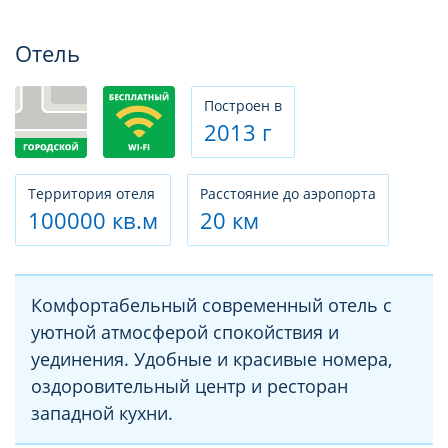
Фотогалерея
Отель
Построен в
2013 г
Территория отеля
Расстояние до аэропорта
100000 кв.м
20 км
Комфортабельный современный отель с
уютной атмосферой спокойствия и
уединения. Удобные и красивые номера,
оздоровительный центр и ресторан
западной кухни.