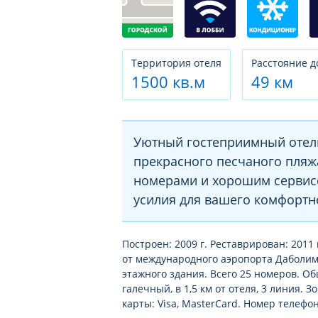
Территория отеля
Расстояние д
1500 кв.м
49 км
Уютный гостеприимный отель
прекрасного песчаного пляж
номерами и хорошим сервис
усилия для вашего комфортн
Построен: 2009 г. Реставрирован: 2011 
от международного аэропорта Даболима
этажного здания. Всего 25 номеров. О
галечный, в 1,5 км от отеля, 3 линия.
карты: Visa, MasterCard. Номер телефон