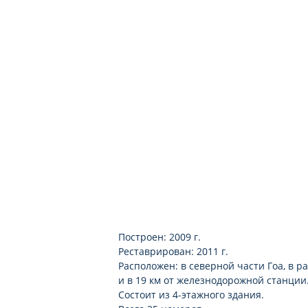
Построен: 2009 г.
Реставрирован: 2011 г.
Расположен: в северной части Гоа, в 
и в 19 км от железнодорожной станции
Состоит из 4-этажного здания.