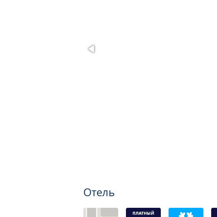
Отель