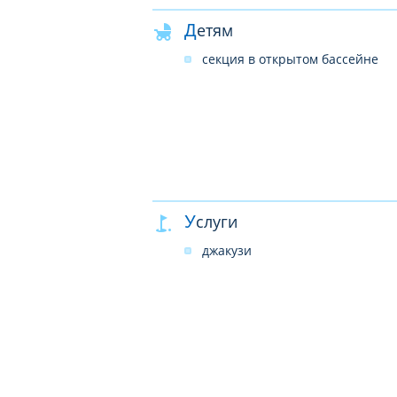
Детям
секция в открытом бассейне
Услуги
джакузи