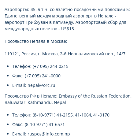
Аэропорты: 45, в т.ч. со взлетно-посадочными полосами 5;
Единственный международный аэропорт в Непале -
аэропорт Трибхуван в Катманду. Аэропортовый сбор для
международных полетов - US$15.
Посольство Непала в Москве:
119121, Россия, г. Москва, 2-й Неопалимовский пер., 14/7
Телефон: (+7 095) 244-0215
Факс: (+7 095) 241-0000
E-mail: nepal@orc.ru
Посольство РФ в Непале: Embassy of the Russian Federation,
Baluwatar, Kathmandu, Nepal
Телефон: (8-10-9771) 41-2155, 41-1064, 41-9170
Факс: (8-10-9771) 41-6571
E-mail: ruspos@info.com.np