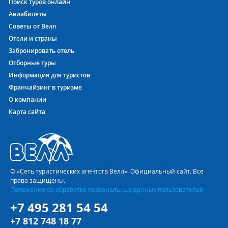
Поиск туров онлайн
Авиабилеты
Советы от Велл
Отели и страны
Забронировать отель
Отборные туры
Информация для туристов
Франчайзинг в туризме
О компании
Карта сайта
© «Сеть туристических агентств Велл». Официальный сайт. Все
права защищены.
Положение об обработке персональных данных пользователей
+7 495 281 54 54
+7 812 748 18 77