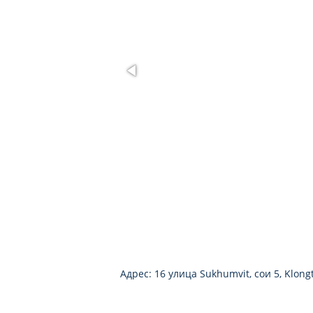
Адрес: 16 улица Sukhumvit, сои 5, Klong