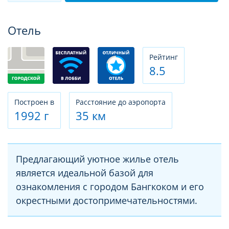
Фотогалерея
Отель
Рeйтинг
8.5
Построен в
Расстояние до аэропорта
1992 г
35 км
Предлагающий уютное жилье отель
является идеальной базой для
ознакомления с городом Бангкоком и его
окрестными достопримечательностями.