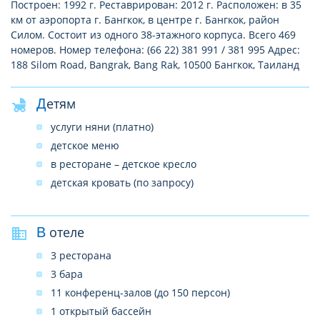
Построен: 1992 г. Реставрирован: 2012 г. Расположен: в 35
км от аэропорта г. Бангкок, в центре г. Бангкок, район
Силом. Состоит из одного 38-этажного корпуса. Всего 469
номеров. Номер телефона: (66 22) 381 991 / 381 995 Адрес:
188 Silom Road, Bangrak, Bang Rak, 10500 Бангкок, Таиланд
Детям
услуги няни (платно)
детское меню
в ресторане – детское кресло
детская кровать (по запросу)
В отеле
3 ресторана
3 бара
11 конференц-залов (до 150 персон)
1 открытый бассейн