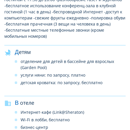
-бесплатное использование конференц-зала в клубной
гостиной (1 час в день) -беспроводной Интернет -доступ к
компьютерам -свежие фрукты ежедневно -полировка обуви
-бесплатная прачечная (3 вещи на человека в день)
-бесплатные местные телефонные звонки (кроме
мобильных номеров)
Детям
отделение для детей в бассейне для взрослых
(Garden Pool)
услуги няни: по запросу, платно
детская кроватка: по запросу, бесплатно
В отеле
Интернет-кафе (Link@Sheraton)
Wi-Fi в лобби, бесплатно
бизнес-центр