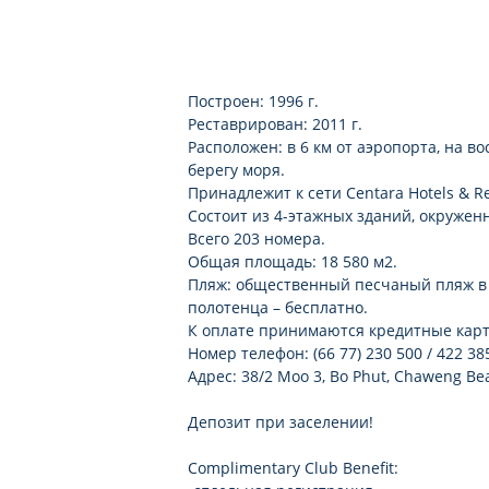
Построен: 1996 г.
Реставрирован: 2011 г.
Расположен: в 6 км от аэропорта, на в
берегу моря.
Принадлежит к сети Centara Hotels & Re
Состоит из 4-этажных зданий, окружен
Всего 203 номера.
Общая площадь: 18 580 м2.
Пляж: общественный песчаный пляж в 2
полотенца – бесплатно.
К оплате принимаются кредитные карты:
Номер телефон: (66 77) 230 500 / 422 38
Адрес: 38/2 Moo 3, Bo Phut, Chaweng Be
Депозит при заселении!
Complimentary Club Benefit: