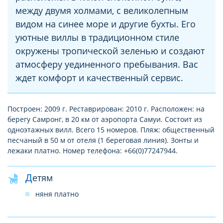
между двумя холмами, с великолепным
видом на синее море и другие бухты. Его
уютные виллы в традиционном стиле
окружены тропической зеленью и создают
атмосферу уединенного пребывания. Вас
ждет комфорт и качественный сервис.
Построен: 2009 г. Реставрирован: 2010 г. Расположен: на
берегу Самронг, в 20 км от аэропорта Самуи. Состоит из
одноэтажных вилл. Всего 15 номеров. Пляж: общественный
песчаный в 50 м от отеля (1 береговая линия). Зонты и
лежаки платно. Номер телефона: +66(0)77247944.
Детям
няня платно