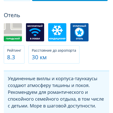
Фотогалерея
Отель
Рeйтинг
Расстояние до аэропорта
8.3
30 км
Уединенные виллы и корпуса-таунхаусы
создают атмосферу тишины и покоя.
Рекомендуем для романтического и
спокойного семейного отдыха, в том числе
с детьми. Море в шаговой доступности.