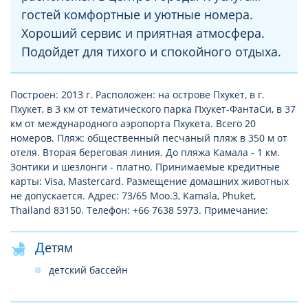
гостей комфортные и уютные номера.
Хороший сервис и приятная атмосфера.
Подойдет для тихого и спокойного отдыха.
Построен: 2013 г. Расположен: на острове Пхукет, в г.
Пхукет, в 3 км от тематического парка Пхукет-ФантаСи, в 37
км от международного аэропорта Пхукета. Всего 20
номеров. Пляж: общественный песчаный пляж в 350 м от
отеля. Вторая береговая линия. До пляжа Камала - 1 км.
Зонтики и шезлонги - платно. Принимаемые кредитные
карты: Visa, Mastercard. Размещение домашних животных
не допускается. Адрес: 73/65 Moo.3, Kamala, Phuket,
Thailand 83150. Телефон: +66 7638 5973. Примечание:
Детям
детский бассейн