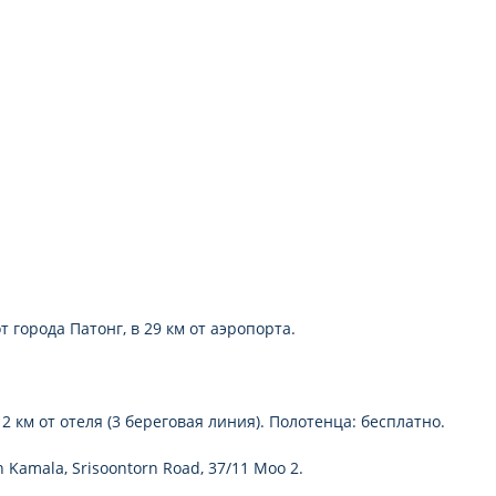
т города Патонг, в 29 км от аэропорта.
км от отеля (3 береговая линия). Полотенца: бесплатно.
 Kamala, Srisoontorn Road, 37/11 Moo 2.