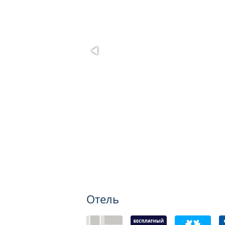
Отель