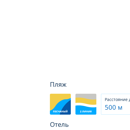
Пляж
Расстояние 
500 м
Отель