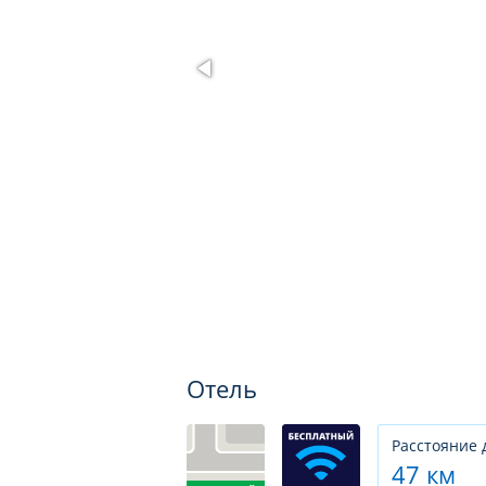
Отель
Расстояние 
47 км