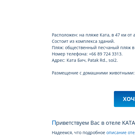
Расположен: на пляже Ката, в 47 км от 
Состоит из комплекса зданий.
Пляж: общественный песчаный пляж в 3 
Номер телефона: +66 89 724 3313.
Адрес: Ката Бич, Patak Rd., soi2.
Размещение с домашними животными: 
ХОЧ
Приветствуем Вас в отеле KAT
Надеемся, что подробное
описание оте