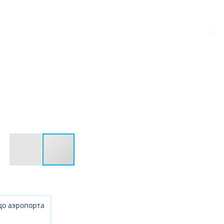
до аэропорта