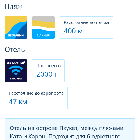
Фотогалерея
Пляж
Расстояние до пляжа
400 м
Отель
Построен в
2000 г
Расстояние до аэропорта
47 км
Отель на острове Пхукет, между пляжами
Ката и Карон. Подходит для бюджетного