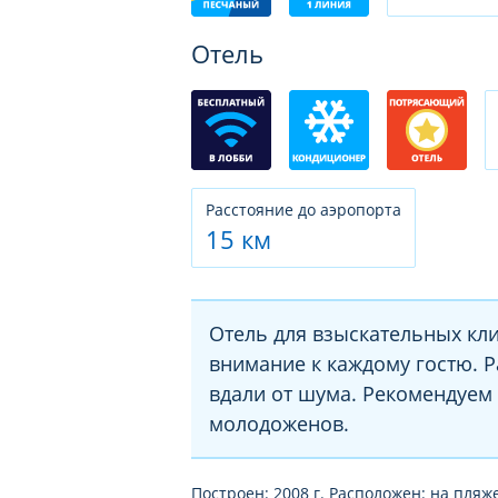
Отель
Расстояние до аэропорта
15 км
Отель для взыскательных кли
внимание к каждому гостю. 
вдали от шума. Рекомендуем
молодоженов.
Построен: 2008 г. Расположен: на пляже