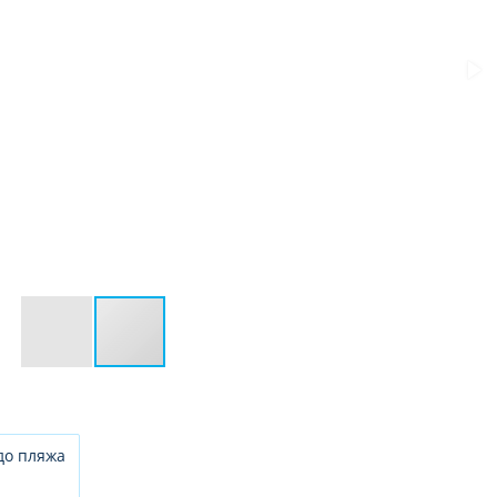
до пляжа