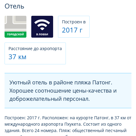
Фотогалерея
Отель
Построен в
2017 г
Расстояние до аэропорта
37 км
Уютный отель в районе пляжа Патонг.
Хорошее соотношение цены-качества и
доброжелательный персонал.
Построен: 2017 г. Расположен: на курорте Патонг, в 37 км от
международного аэропорта Пхукета. Состоит из одного
здания. Всего 24 номера. Пляж: общественный песчаный