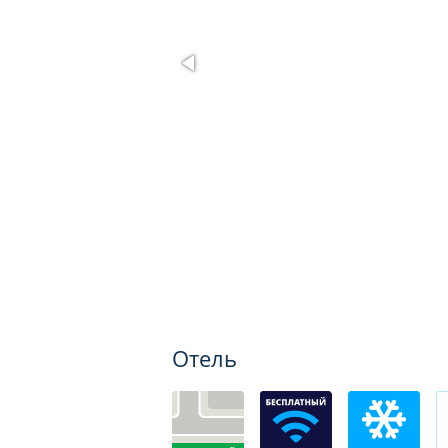
Отель