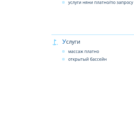
услуги няни платно/по запросу
Услуги
массаж платно
открытый бассейн