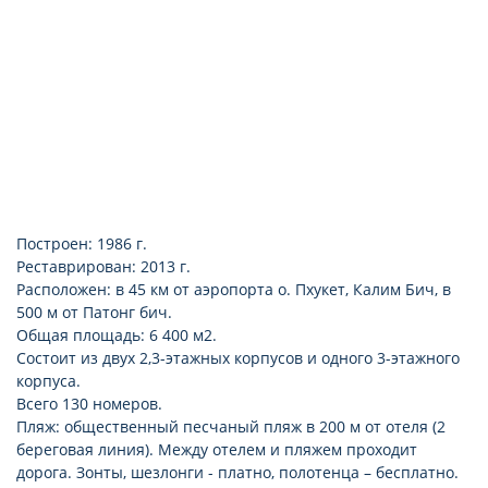
Построен: 1986 г.
Реставрирован: 2013 г.
Расположен: в 45 км от аэропорта о. Пхукет, Калим Бич, в
500 м от Патонг бич.
Общая площадь: 6 400 м2.
Состоит из двух 2,3-этажных корпусов и одного 3-этажного
корпуса.
Всего 130 номеров.
Пляж: общественный песчаный пляж в 200 м от отеля (2
береговая линия). Между отелем и пляжем проходит
дорога. Зонты, шезлонги - платно, полотенца – бесплатно.