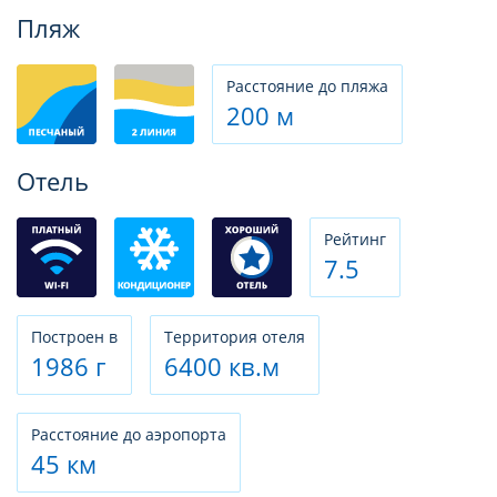
Фотогалерея
Пляж
Расстояние до пляжа
200 м
Отель
Рeйтинг
7.5
Построен в
Территория отеля
1986 г
6400 кв.м
Расстояние до аэропорта
45 км