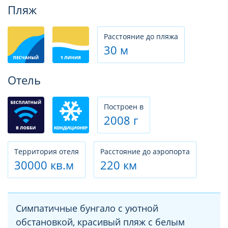
Фотогалерея
Пляж
Расстояние до пляжа
30 м
Отель
Построен в
2008 г
Территория отеля
Расстояние до аэропорта
30000 кв.м
220 км
Симпатичные бунгало с уютной
обстановкой, красивый пляж с белым