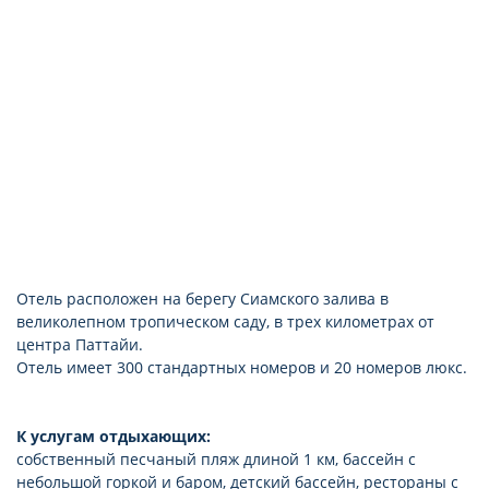
Отель расположен на берегу Сиамского залива в
великолепном тропическом саду, в трех километрах от
центра Паттайи.
Отель имеет 300 стандартных номеров и 20 номеров люкс.
К услугам отдыхающих:
собственный песчаный пляж длиной 1 км, бассейн с
небольшой горкой и баром, детский бассейн, рестораны с