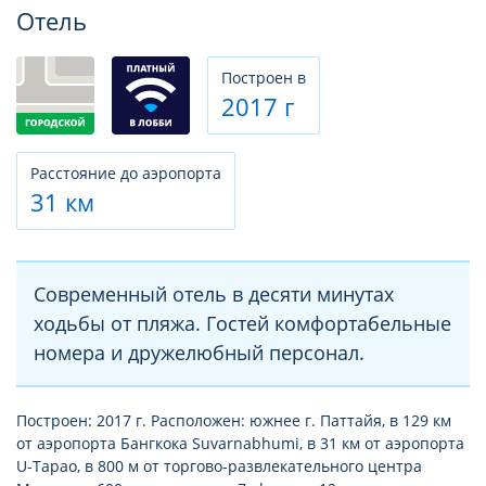
Фотогалерея
Отель
Построен в
2017 г
Расстояние до аэропорта
31 км
Современный отель в десяти минутах
ходьбы от пляжа. Гостей комфортабельные
номера и дружелюбный персонал.
Построен: 2017 г. Расположен: южнее г. Паттайя, в 129 км
от аэропорта Бангкока Suvarnabhumi, в 31 км от аэропорта
U-Tapao, в 800 м от торгово-развлекательного центра