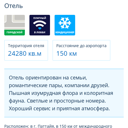
Фотогалерея
Отель
Территория отеля
Расстояние до аэропорта
24280 кв.м
150 км
Отель ориентирован на семьи,
романтические пары, компании друзей.
Пышная изумрудная флора и колоритная
фауна. Светлые и просторные номера.
Хороший сервис и приятная атмосфера.
Расположен: в г. Паттайя, в 150 км от международного