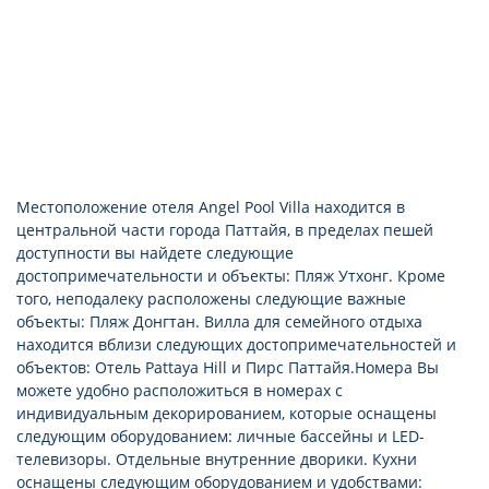
Местоположение отеля Angel Pool Villa находится в
центральной части города Паттайя, в пределах пешей
доступности вы найдете следующие
достопримечательности и объекты: Пляж Утхонг. Кроме
того, неподалеку расположены следующие важные
объекты: Пляж Донгтан. Вилла для семейного отдыха
находится вблизи следующих достопримечательностей и
объектов: Отель Pattaya Hill и Пирс Паттайя.Номера Вы
можете удобно расположиться в номерах с
индивидуальным декорированием, которые оснащены
следующим оборудованием: личные бассейны и LED-
телевизоры. Отдельные внутренние дворики. Кухни
оснащены следующим оборудованием и удобствами: