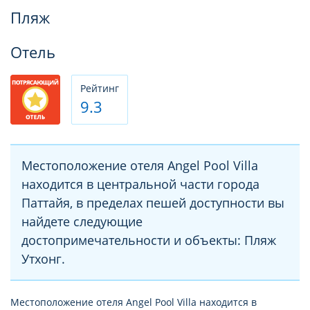
Фотогалерея
Пляж
Отель
Рeйтинг
9.3
Местоположение отеля Angel Pool Villa
находится в центральной части города
Паттайя, в пределах пешей доступности вы
найдете следующие
достопримечательности и объекты: Пляж
Утхонг.
Местоположение отеля Angel Pool Villa находится в