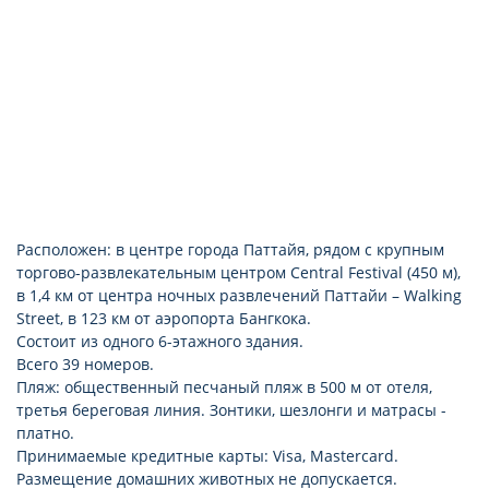
Расположен: в центре города Паттайя, рядом с крупным
торгово-развлекательным центром Central Festival (450 м),
в 1,4 км от центра ночных развлечений Паттайи – Walking
Street, в 123 км от аэропорта Бангкока.
Состоит из одного 6-этажного здания.
Всего 39 номеров.
Пляж: общественный песчаный пляж в 500 м от отеля,
третья береговая линия. Зонтики, шезлонги и матрасы -
платно.
Принимаемые кредитные карты: Visa, Mastercard.
Размещение домашних животных не допускается.