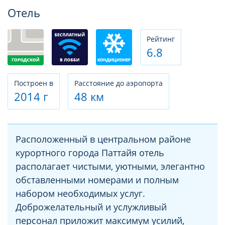
Фотогалерея
Отель
Рeйтинг
6.8
Построен в
Расстояние до аэропорта
2014 г
48 км
Расположенный в центральном районе
курортного города Паттайя отель
располагает чистыми, уютными, элегантно
обставленными номерами и полным
набором необходимых услуг.
Доброжелательный и услужливый
персонал приложит максимум усилий,