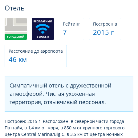
Фотогалерея
Отель
Рeйтинг
Построен в
7
2015 г
Расстояние до аэропорта
46 км
Симпатичный отель с дружественной
атмосферой. Чистая ухоженная
территория, отзывчивый персонал.
Построен: 2015 г. Расположен: в северной части города
Паттайя, в 1,4 км от моря, в 850 м от крупного торгового
центра Central Marina/Big C, в 3,5 км от центра ночных