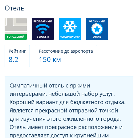
Фотогалерея
Отель
Рeйтинг
Расстояние до аэропорта
8.2
150 км
Симпатичный отель с яркими
интерьерами, небольшой набор услуг.
Хороший вариант для бюджетного отдыха.
Является прекрасной отправной точкой
для изучения этого оживленного города.
Отель имеет прекрасное расположение и
предоставляет доступ к крупнейшим