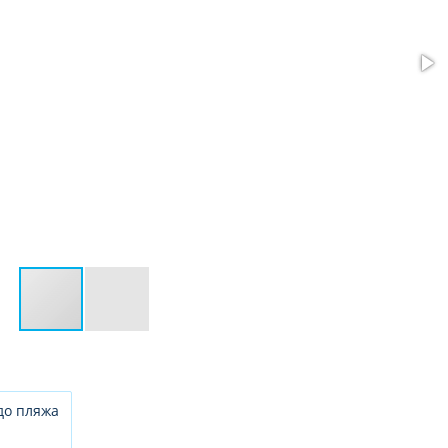
до пляжа