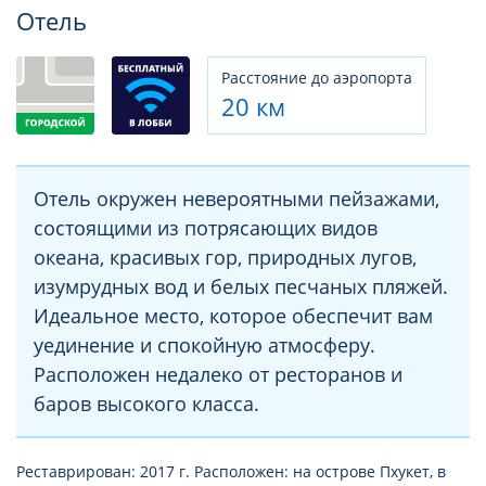
Фотогалерея
Отель
Расстояние до аэропорта
20 км
Отель окружен невероятными пейзажами,
состоящими из потрясающих видов
океана, красивых гор, природных лугов,
изумрудных вод и белых песчаных пляжей.
Идеальное место, которое обеспечит вам
уединение и спокойную атмосферу.
Расположен недалеко от ресторанов и
баров высокого класса.
Реставрирован: 2017 г. Расположен: на острове Пхукет, в