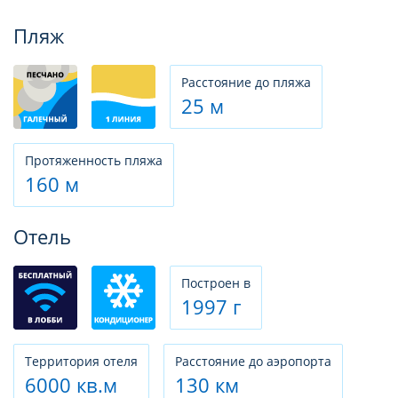
Фотогалерея
Пляж
Расстояние до пляжа
25 м
Протяженность пляжа
160 м
Отель
Построен в
1997 г
Территория отеля
Расстояние до аэропорта
6000 кв.м
130 км