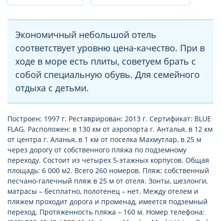
Экономичный небольшой отель
соответствует уровню цена-качество. При в
ходе в море есть плиты, советуем брать с
собой специальную обувь. Для семейного
отдыха с детьми.
Построен: 1997 г. Реставрирован: 2013 г. Сертификат: BLUE
FLAG. Расположен: в 130 км от аэропорта г. Анталья, в 12 км
от центра г. Аланья, в 1 км от поселка Махмутлар, в 25 м
через дорогу от собственного пляжа по подземному
переходу. Состоит из четырех 5-этажных корпусов. Общая
площадь: 6 000 м2. Всего 260 номеров. Пляж: собственный
песчано-галечный пляж в 25 м от отеля. Зонты, шезлонги,
матрасы – бесплатно, полотенец – нет. Между отелем и
пляжем проходит дорога и променад, имеется подземный
переход. Протяженность пляжа – 160 м. Номер телефона: