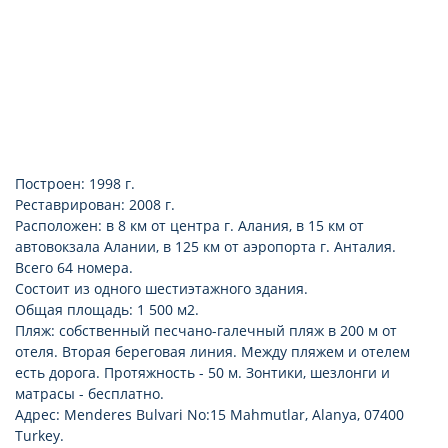
Построен: 1998 г.
Реставрирован: 2008 г.
Расположен: в 8 км от центра г. Алания, в 15 км от
автовокзала Алании, в 125 км от аэропорта г. Анталия.
Всего 64 номера.
Состоит из одного шестиэтажного здания.
Общая площадь: 1 500 м2.
Пляж: собственный песчано-галечный пляж в 200 м от
отеля. Вторая береговая линия. Между пляжем и отелем
есть дорога. Протяжность - 50 м. Зонтики, шезлонги и
матрасы - бесплатно.
Адрес: Menderes Bulvari No:15 Mahmutlar, Alanya, 07400
Turkey.