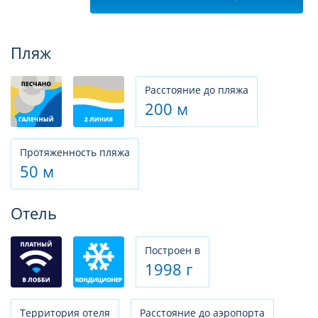
Фотогалерея
Пляж
Расстояние до пляжа
200 м
Протяженность пляжа
50 м
Отель
Построен в
1998 г
Территория отеля
Расстояние до аэропорта