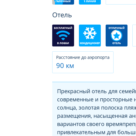
Отель
Расстояние до аэропорта
90 км
Прекрасный отель для семей
современные и просторные 
солнца, золотая полоска пля
размещения, насыщенная ан
вариантов своего времяпреп
привлекательным для больши