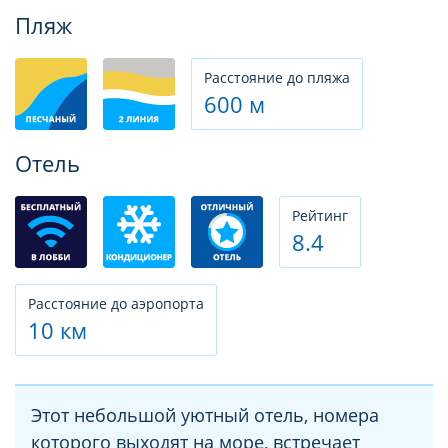
Фотогалерея
Пляж
Расстояние до пляжа
600 м
Отель
Рeйтинг
8.4
Расстояние до аэропорта
10 км
Этот небольшой уютный отель, номера
которого выходят на море, встречает