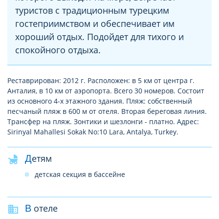
туристов с традиционным турецким
гостеприимством и обеспечивает им
хороший отдых. Подойдет для тихого и
спокойного отдыха.
Реставрирован: 2012 г. Расположен: в 5 км от центра г.
Анталия, в 10 км от аэропорта. Всего 30 номеров. Состоит
из основного 4-х этажного здания. Пляж: собственный
песчаный пляж в 600 м от отеля. Вторая береговая линия.
Трансфер на пляж. Зонтики и шезлонги - платно. Адрес:
Sirinyal Mahallesi Sokak No:10 Lara, Antalya, Turkey.
Детям
детская секция в бассейне
В отеле