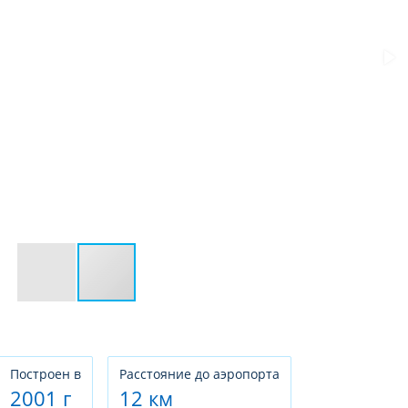
Построен в
Расстояние до аэропорта
2001 г
12 км