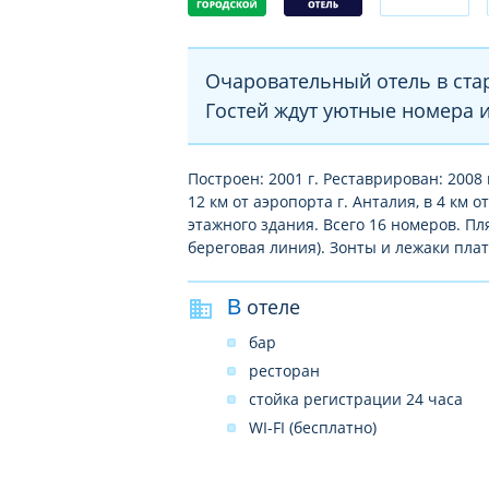
Очаровательный отель в ста
Гостей ждут уютные номера и
Построен: 2001 г. Реставрирован: 2008 
12 км от аэропорта г. Анталия, в 4 км о
этажного здания. Всего 16 номеров. П
береговая линия). Зонты и лежаки плат
В отеле
бар
ресторан
стойка регистрации 24 часа
WI-FI (бесплатно)