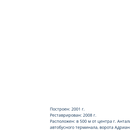
Построен: 2001 г.
Реставрирован: 2008 г.
Расположен: в 500 м от центра г. Антали
автобусного терминала, ворота Адриана