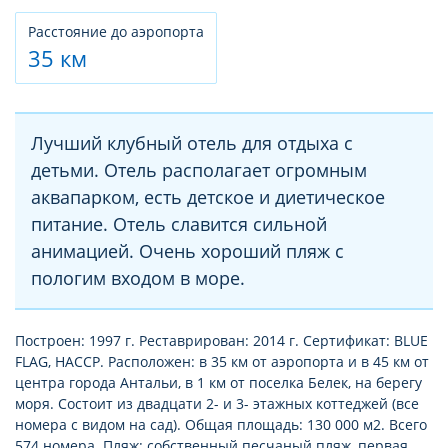
Расстояние до аэропорта
35 км
Лучший клубный отель для отдыха с
детьми. Отель располагает огромным
аквапарком, есть детское и диетическое
питание. Отель славится сильной
анимацией. Очень хороший пляж с
пологим входом в море.
Построен: 1997 г. Реставрирован: 2014 г. Сертификат: BLUE
FLAG, HACCP. Расположен: в 35 км от аэропорта и в 45 км от
центра города Антальи, в 1 км от поселка Белек, на берегу
моря. Состоит из двадцати 2- и 3- этажных коттеджей (все
номера с видом на сад). Общая площадь: 130 000 м2. Всего
574 номера. Пляж: собственный песчаный пляж, первая