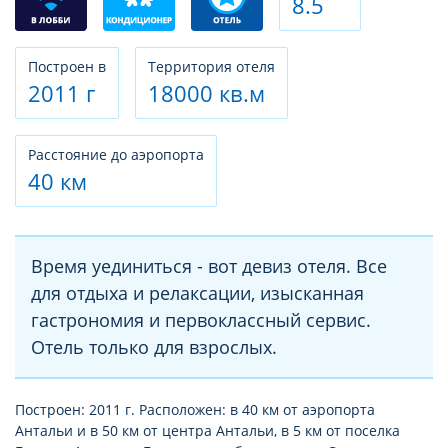
8.5
Построен в
Территория отеля
2011 г
18000 кв.м
Расстояние до аэропорта
40 км
Время уединиться - вот девиз отеля. Все
для отдыха и релаксации, изысканная
гастрономия и первоклассный сервис.
Отель только для взрослых.
Построен: 2011 г. Расположен: в 40 км от аэропорта
Антальи и в 50 км от центра Антальи, в 5 км от поселка