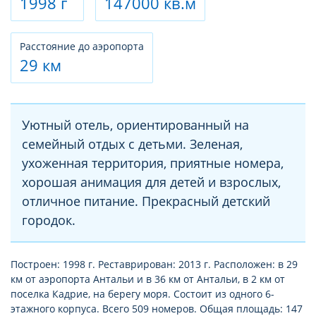
1998 г
147000 кв.м
Расстояние до аэропорта
29 км
Уютный отель, ориентированный на
семейный отдых с детьми. Зеленая,
ухоженная территория, приятные номера,
хорошая анимация для детей и взрослых,
отличное питание. Прекрасный детский
городок.
Построен: 1998 г. Реставрирован: 2013 г. Расположен: в 29
км от аэропорта Антальи и в 36 км от Антальи, в 2 км от
поселка Кадрие, на берегу моря. Состоит из одного 6-
этажного корпуса. Всего 509 номеров. Общая площадь: 147