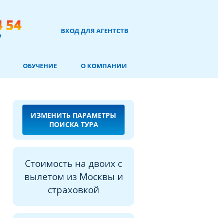
4 54
ВХОД ДЛЯ АГЕНТСТВ
7
ОБУЧЕНИЕ
О КОМПАНИИ
ИЗМЕНИТЬ ПАРАМЕТРЫ
ПОИСКА ТУРА
Стоимость на двоих с
вылетом из Москвы и
страховкой