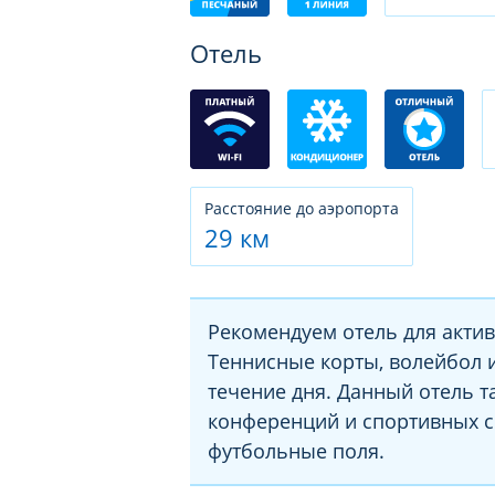
Отель
Расстояние до аэропорта
29 км
Рекомендуем отель для активн
Теннисные корты, волейбол 
течение дня. Данный отель 
конференций и спортивных с
футбольные поля.