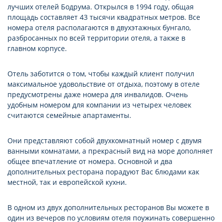
лучших отелей Бодрума. Открылся в 1994 году, общая
площадь составляет 43 тысячи квадратных метров. Все
номера отеля располагаются в двухэтажных бунгало,
разбросанных по всей территории отеля, а также в
главном корпусе.
Отель заботится о том, чтобы каждый клиент получил
максимальное удовольствие от отдыха, поэтому в отеле
предусмотрены даже номера для инвалидов. Очень
удобным номером для компании из четырех человек
считаются семейные апартаменты.
Они представляют собой двухкомнатный номер с двумя
ванными комнатами, а прекрасный вид на море дополняет
общее впечатление от номера. Основной и два
дополнительных ресторана порадуют Вас блюдами как
местной, так и европейской кухни.
В одном из двух дополнительных ресторанов Вы можете в
один из вечеров по условиям отеля поужинать совершенно