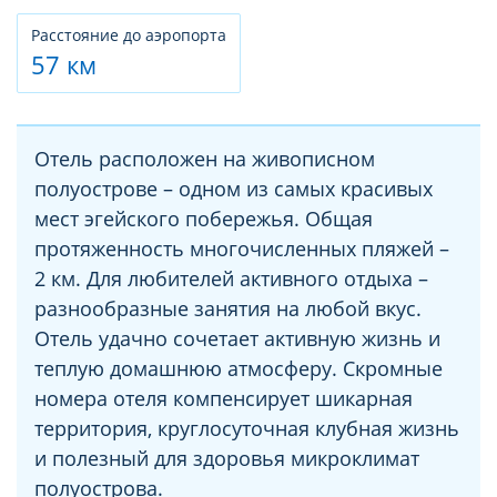
Расстояние до аэропорта
57 км
Отель расположен на живописном
полуострове – одном из самых красивых
мест эгейского побережья. Общая
протяженность многочисленных пляжей –
2 км. Для любителей активного отдыха –
разнообразные занятия на любой вкус.
Отель удачно сочетает активную жизнь и
теплую домашнюю атмосферу. Скромные
номера отеля компенсирует шикарная
территория, круглосуточная клубная жизнь
и полезный для здоровья микроклимат
полуострова.