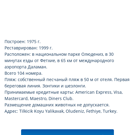
Построен: 1975 г.
Реставрирован: 1999 г.
Расположен: в национальном парке Олюдениз, в 30
минутах езды от Фетхие, в 65 км от международного
аэропорта Даламан.
Всего 104 номера.
Пляж: собственный песчаный пляж в 50 м от отеля. Первая
береговая линия. Зонтики и шезлонги.
Принимаемые кредитные карты: American Express, Visa,
Mastercard, Maestro, Diners Club.
Размещение домашних животных не допускается.
Адрес: Tilkicik Koyu Yalikavak, Oludeniz, Fethiye, Turkey.