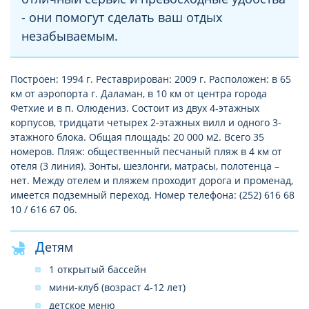
- они помогут сделать ваш отдых
незабываемым.
Построен: 1994 г. Реставрирован: 2009 г. Расположен: в 65
км от аэропорта г. Даламан, в 10 км от центра города
Фетхие и в п. Олюдениз. Состоит из двух 4-этажных
корпусов, тридцати четырех 2-этажных вилл и одного 3-
этажного блока. Общая площадь: 20 000 м2. Всего 35
номеров. Пляж: общественный песчаный пляж в 4 км от
отеля (3 линия). Зонты, шезлонги, матрасы, полотенца –
нет. Между отелем и пляжем проходит дорога и променад,
имеется подземный переход. Номер телефона: (252) 616 68
10 / 616 67 06.
Детям
1 открытый бассейн
мини-клуб (возраст 4-12 лет)
детское меню