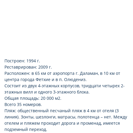
Построен: 1994 г.
Реставрирован: 2009 г.
Расположен: в 65 км от аэропорта г. Даламан, в 10 км от
центра города Фетхие и в п. Олюдениз.
Состоит из двух 4-этажных корпусов, тридцати четырех 2-
этажных вилл и одного 3-этажного блока.
Общая площадь: 20 000 м2.
Всего 35 номеров.
Пляж: общественный песчаный пляж в 4 км от отеля (3
линия). Зонты, шезлонги, матрасы, полотенца – нет. Между
отелем и пляжем проходит дорога и променад, имеется
подземный переход.