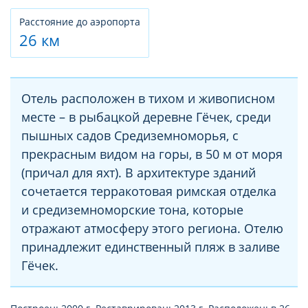
Расстояние до аэропорта
26 км
Отель расположен в тихом и живописном
месте – в рыбацкой деревне Гёчек, среди
пышных садов Средиземноморья, с
прекрасным видом на горы, в 50 м от моря
(причал для яхт). В архитектуре зданий
сочетается терракотовая римская отделка
и средиземноморские тона, которые
отражают атмосферу этого региона. Отелю
принадлежит единственный пляж в заливе
Гёчек.