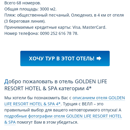
Всего 68 номеров.
Общая площадь: 3000 м2.
Пляж: общественный песчаный, Олюдениз, в 4 км от отеля
(3 береговая линия).
Принимаемые кредитные карты: Visa, MasterCard.
Номер телефона: 0090 252 616 78 78.
ХОЧУ ТУР В ЭТОТ ОТЕЛЬ!
forward
Добро пожаловать в отель GOLDEN LIFE
RESORT HOTEL & SPA категории 4*
Мы хотели бы познакомить Вас с
описанием отеля GOLDEN
LIFE RESORT HOTEL & SPA 4*
. Турция с ВЕЛЛ – это
правильный выбор для вашего неповторимого отпуска! А
подробные фотографии отеля GOLDEN LIFE RESORT HOTEL
& SPA
помогут Вам в этом убедиться.