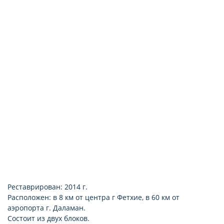
Реставрирован: 2014 г.
Расположен: в 8 км от центра г Фетхие, в 60 км от
аэропорта г. Даламан.
Состоит из двух блоков.