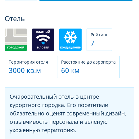
Фотогалерея
Отель
Рeйтинг
7
Территория отеля
Расстояние до аэропорта
3000 кв.м
60 км
Очаровательный отель в центре
курортного городка. Его посетители
обязательно оценят современный дизайн,
отзывчивость персонала и зеленую
ухоженную территорию.